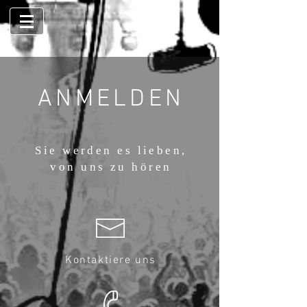
ANMELDEN
Sie werden es lieben,
von uns zu hören
Kontaktiere uns