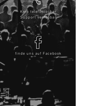
Kein telefonischer
Support verfügbar
finde uns auf Facebook