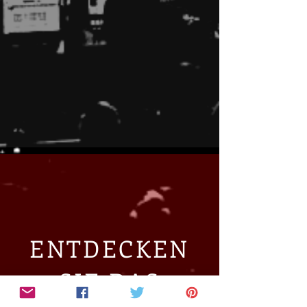
ENTDECKEN
SIE DAS