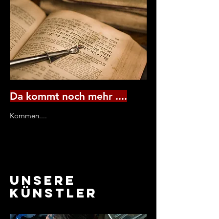
Da kommt noch mehr ....
Kommen....
Unsere
Künstler