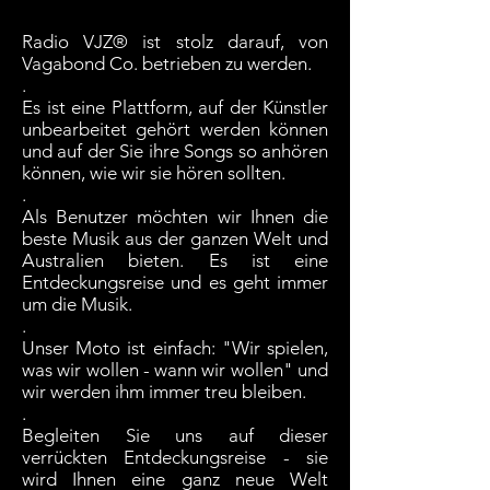
Radio VJZ® ist stolz darauf, von
Vagabond Co. betrieben zu werden.
.
Es ist eine Plattform, auf der Künstler
unbearbeitet gehört werden können
und auf der Sie ihre Songs so anhören
können, wie wir sie hören sollten.
.
Als Benutzer möchten wir Ihnen die
beste Musik aus der ganzen Welt und
Australien bieten. Es ist eine
Entdeckungsreise und es geht immer
um die Musik.
.
Unser Moto ist einfach: "Wir spielen,
was wir wollen - wann wir wollen" und
wir werden ihm immer treu bleiben.
.
Begleiten Sie uns auf dieser
verrückten Entdeckungsreise - sie
wird Ihnen eine ganz neue Welt