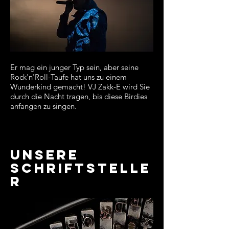
Er mag ein junger Typ sein, aber seine
Rock'n'Roll-Taufe hat uns zu einem
Wunderkind gemacht! VJ Zakk-E wird Sie
durch die Nacht tragen, bis diese Birdies
anfangen zu singen.
UNSERE
Schriftstelle
r