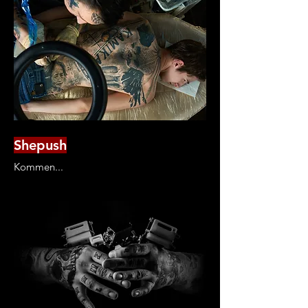
Shepush
Kommen...