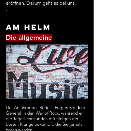
eröffnen. Darum geht es bei uns.
.
.
Am Helm
Die allgemeine
Der Anführer des Rudels. Folgen Sie dem
General in den War of Rock, während er
die Tageslichtstunden mit einigen der
besten Klänge bekämpft, die Sie jemals
hören werden.