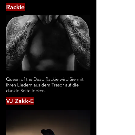
Rackie
Queen of the Dead Rackie wird Sie mit
ihren Liedern aus dem Tresor auf die
dunkle Seite locken.
VJ Zakk-E